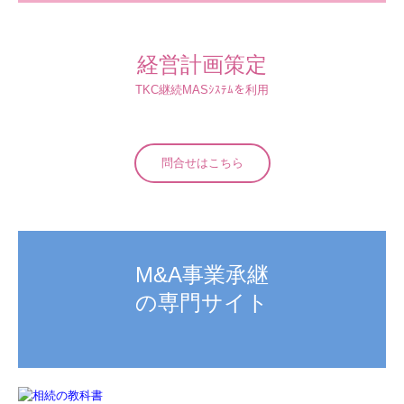
経営計画策定
TKC継続MASｼｽﾃﾑを利用
問合せはこちら
M&A事業承継

の専門サイト