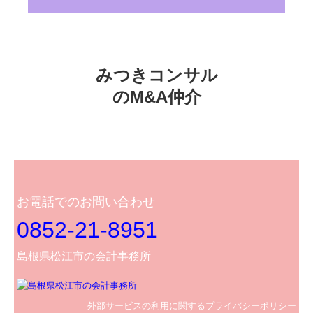
みつきコンサル

のM&A仲介
お電話でのお問い合わせ
0852-21-8951
島根県松江市の会計事務所
外部サービスの利用に関するプライバシーポリシー