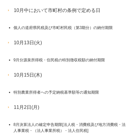
10月中において市町村の条例で定める日
個人の道府県民税及び市町村民税（第3期分）の納付期限
10月13日(火)
9月分源泉所得税・住民税の特別徴収税額の納付期限
10月15日(木)
特別農業所得者への予定納税基準額等の通知期限
11月2日(月)
8月決算法人の確定申告期限[法人税・消費税及び地方消費税・法
人事業税・（法人事業所税）・法人住民税]