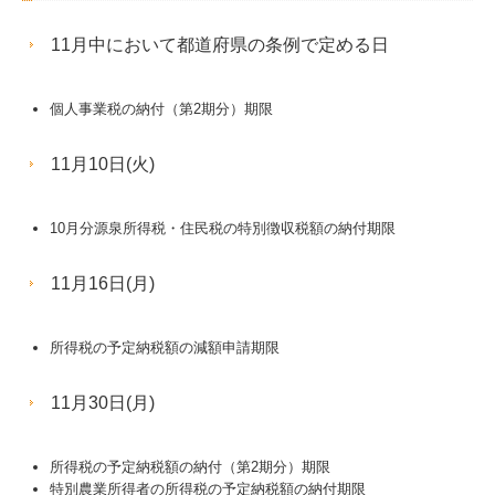
11月中において都道府県の条例で定める日
個人事業税の納付（第2期分）期限
11月10日(火)
10月分源泉所得税・住民税の特別徴収税額の納付期限
11月16日(月)
所得税の予定納税額の減額申請期限
11月30日(月)
所得税の予定納税額の納付（第2期分）期限
特別農業所得者の所得税の予定納税額の納付期限